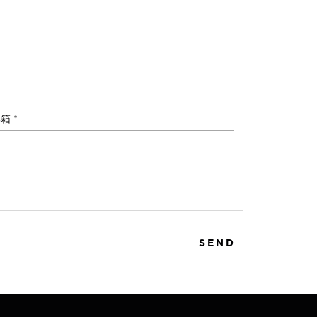
箱 *
SEND