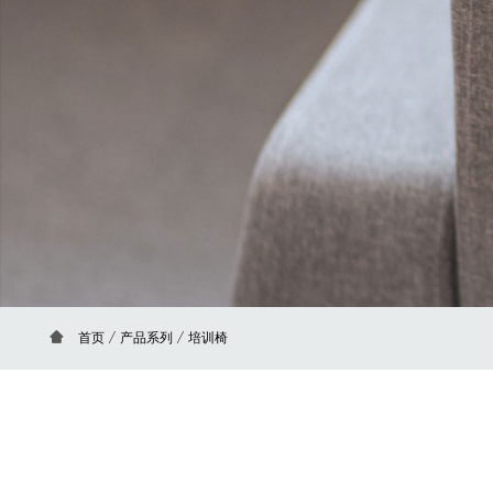
首页
/
产品系列
/ 培训椅