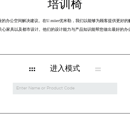
培训椅
的办公空间解决建议。在U.miier优米勒，我们以能够为顾客提供更好
关心家具以及都市设计。他们的设计能力与产品知识能帮您做出最好的办
进入模式