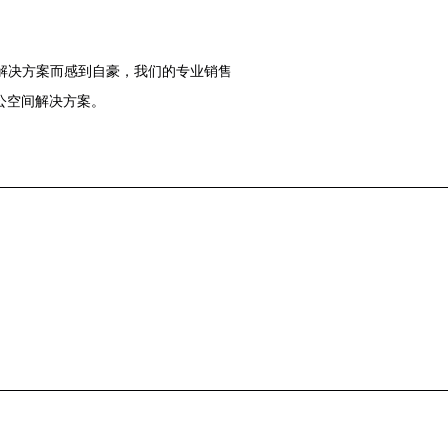
的解决方案而感到自豪，我们的专业销售
公空间解决方案。