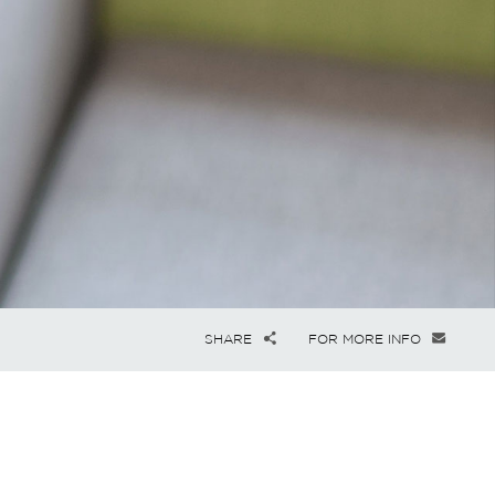
SHARE
FOR MORE INFO