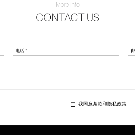
More Info
CONTACT US
电话 *
邮
我同意条款和隐私政策