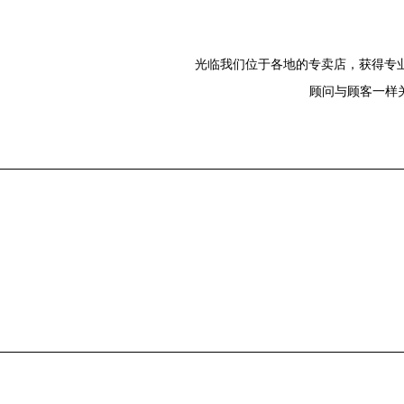
光临我们位于各地的专卖店，获得专业
顾问与顾客一样