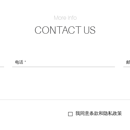
More Info
CONTACT US
电话 *
邮
我同意条款和隐私政策