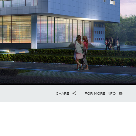
SHARE
FOR MORE INFO