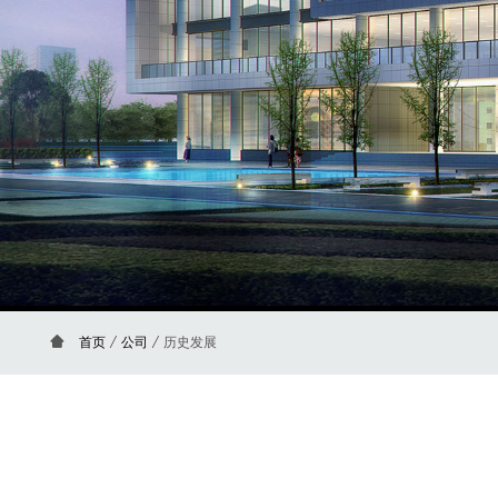
首页
/
公司
/
历史发展