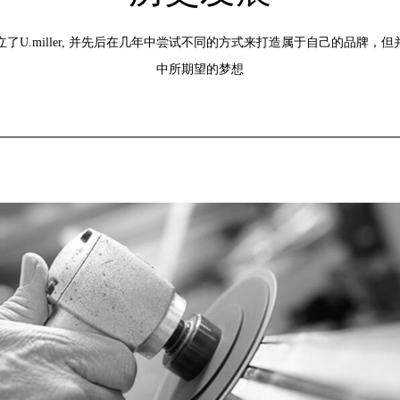
创立了U.miller, 并先后在几年中尝试不同的方式来打造属于自己的品牌，
中所期望的梦想