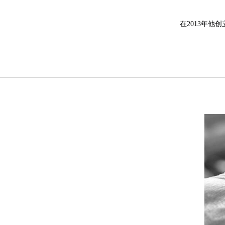
在2013年他