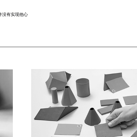
但并没有实现他心