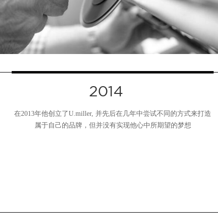
2014
在2013年他创立了U.miller, 并先后在几年中尝试不同的方式来打造
属于自己的品牌，但并没有实现他心中所期望的梦想