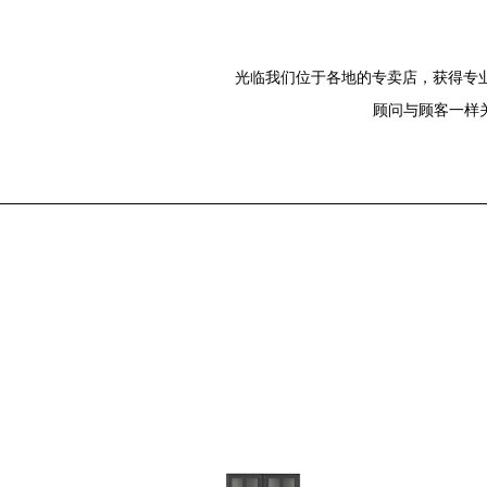
光临我们位于各地的专卖店，获得专业
顾问与顾客一样