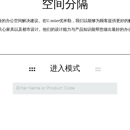
空间分隔
的办公空间解决建议。在U.miier优米勒，我们以能够为顾客提供更好
关心家具以及都市设计。他们的设计能力与产品知识能帮您做出最好的办
进入模式