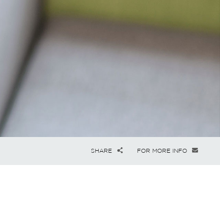
SHARE
FOR MORE INFO