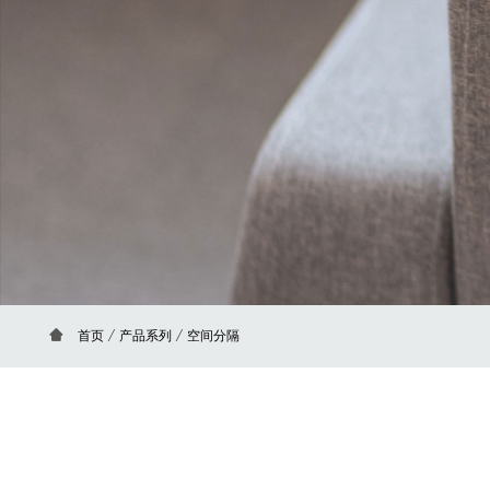
首页
/
产品系列
/ 空间分隔