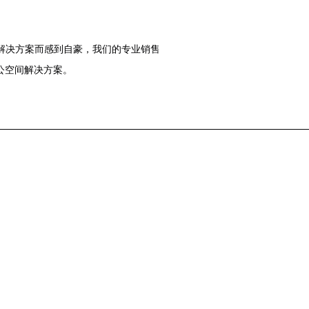
的解决方案而感到自豪，我们的专业销售
公空间解决方案。